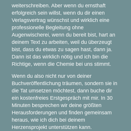
weiterschreiben. Aber wenn du ernsthaft
erfolgreich sein willst, wenn du dir einen
Verlagsvertrag wünschst und wirklich eine
professionelle Begleitung ohne
Augenwischerei, wenn du bereit bist, hart an
deinem Text zu arbeiten, weil du überzeugt
bist, dass du etwas zu sagen hast, dann ja.
Dann ist das wirklich nötig und ich bin die
Richtige, wenn die Chemie bei uns stimmt.
Wenn du also nicht nur von deiner
Buchveröffentlichung träumen, sondern sie in
die Tat umsetzen möchtest, dann buche dir
ein kostenfreies Erstgespräch mit mir. In 30
Minuten besprechen wir deine größten
Herausforderungen und finden gemeinsam
heraus, wie ich dich bei deinem
Herzensprojekt unterstützen kann.