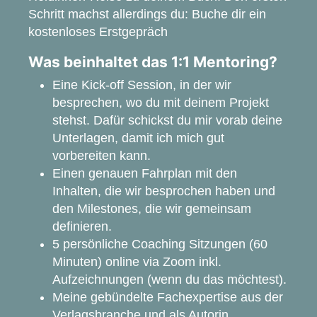
Schritt machst allerdings du: Buche dir ein
kostenloses Erstgepräch
Was beinhaltet das 1:1 Mentoring?
Eine Kick-off Session, in der wir
besprechen, wo du mit deinem Projekt
stehst. Dafür schickst du mir vorab deine
Unterlagen, damit ich mich gut
vorbereiten kann.
Einen genauen Fahrplan mit den
Inhalten, die wir besprochen haben und
den Milestones, die wir gemeinsam
definieren.
5 persönliche Coaching Sitzungen (60
Minuten) online via Zoom inkl.
Aufzeichnungen (wenn du das möchtest).
Meine gebündelte Fachexpertise aus der
Verlagsbranche und als Autorin.