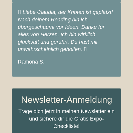
Liebe Claudia, der Knoten ist geplatzt!
Nach deinem Reading bin ich
übergeschäumt vor Ideen. Danke für
alles von Herzen. Ich bin wirklich
glücksatt und gerührt. Du hast mir
unwahrscheinlich geholfen.
Ramona S.
Newsletter-Anmeldung
Trage dich jetzt in meinen Newsletter ein
und sichere dir die Gratis Expo-
Checkliste!