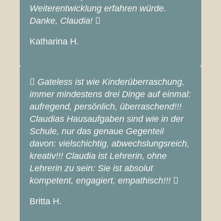
Weiterentwicklung erfahren würde.
Danke, Claudia!
Katharina H.
Gateless ist wie Kinderüberraschung,
immer mindestens drei Dinge auf einmal:
aufregend, persönlich, überraschend!!!
Claudias Hausaufgaben sind wie in der
Schule, nur das genaue Gegenteil
davon: vielschichtig, abwechslungsreich,
kreativ!!! Claudia ist Lehrerin, ohne
Lehrerin zu sein: Sie ist absolut
kompetent, engagiert, empathisch!!!
Britta H.