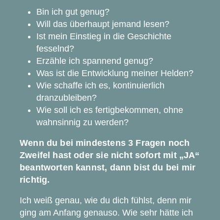
Bin ich gut genug?
Will das überhaupt jemand lesen?
Ist mein Einstieg in die Geschichte
fesselnd?
Erzähle ich spannend genug?
Was ist die Entwicklung meiner Helden?
Wie schaffe ich es, kontinuierlich
dranzubleiben?
Wie soll ich es fertigbekommen, ohne
wahnsinnig zu werden?
Wenn du bei mindestens 3 Fragen noch
Zweifel hast oder sie nicht sofort mit „JA“
beantworten kannst, dann bist du bei mir
richtig.
Ich weiß genau, wie du dich fühlst, denn mir
ging am Anfang genauso. Wie sehr hätte ich