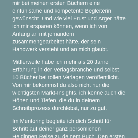
mir bei meinen ersten Büchern eine
einfühlsame und kompetente Begleiterin
gewünscht. Und wie viel Frust und Ärger hätte
ich mir ersparen können, wenn ich von
Anfang an mit jemandem
zusammengearbeitet hätte, der sein
Handwerk versteht und an mich glaubt.
Mittlerweile habe ich mehr als 20 Jahre
Erfahrung in der Verlagsbranche und selbst
10 Bücher bei tollen Verlagen veröffentlicht.
Von mir bekommst du also nicht nur die
wichtigsten Markt-Insights, ich kenne auch die
Höhen und Tiefen, die du in deinem
Schreibprozess durchlebst, nur zu gut.
Im Mentoring begleite ich dich Schritt für
Schritt auf deiner ganz persönlichen
Heldinnen-Reise zu deinem Buch. Den ersten