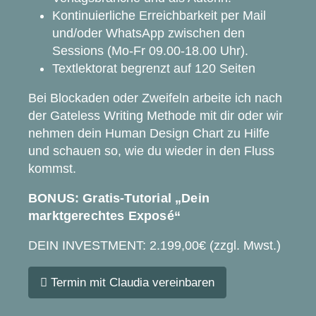
Kontinuierliche Erreichbarkeit per Mail
und/oder WhatsApp zwischen den
Sessions (Mo-Fr 09.00-18.00 Uhr).
Textlektorat begrenzt auf 120 Seiten
Bei Blockaden oder Zweifeln arbeite ich nach
der Gateless Writing Methode mit dir oder wir
nehmen dein Human Design Chart zu Hilfe
und schauen so, wie du wieder in den Fluss
kommst.
BONUS: Gratis-Tutorial „Dein
marktgerechtes Exposé“
DEIN INVESTMENT: 2.199,00€ (zzgl. Mwst.)
Termin mit Claudia vereinbaren