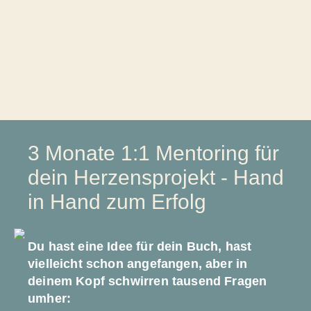
3 Monate 1:1 Mentoring für
dein Herzensprojekt - Hand
in Hand zum Erfolg
Du hast eine Idee für dein Buch, hast
vielleicht schon angefangen, aber in
deinem Kopf schwirren tausend Fragen
umher: