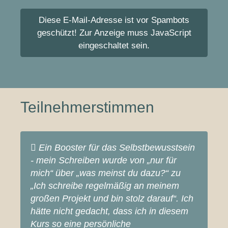
Diese E-Mail-Adresse ist vor Spambots
geschützt! Zur Anzeige muss JavaScript
eingeschaltet sein.
Teilnehmerstimmen
Ein Booster für das Selbstbewusstsein
- mein Schreiben wurde von „nur für
mich“ über „was meinst du dazu?“ zu
„Ich schreibe regelmäßig an meinem
großen Projekt und bin stolz darauf“. Ich
hätte nicht gedacht, dass ich in diesem
Kurs so eine persönliche