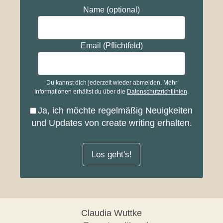
Name (optional)
Email (Pflichtfeld)
Du kannst dich jederzeit wieder abmelden. Mehr
Informationen erhältst du über die
Datenschutzrichtlinien
.
Ja, ich möchte regelmäßig Neuigkeiten
und Updates von create writing erhalten.
Los geht's!
Claudia Wuttke